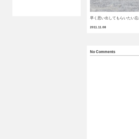
早く思い出してもらいたい忘
2011.11.08
No Comments