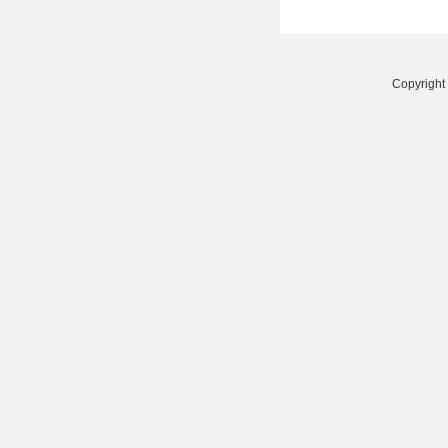
Copyright