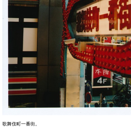
歌舞伎町一番街。